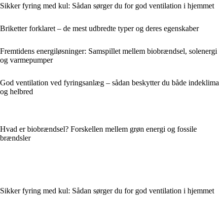
Sikker fyring med kul: Sådan sørger du for god ventilation i hjemmet
Briketter forklaret – de mest udbredte typer og deres egenskaber
Fremtidens energiløsninger: Samspillet mellem biobrændsel, solenergi
og varmepumper
God ventilation ved fyringsanlæg – sådan beskytter du både indeklima
og helbred
Hvad er biobrændsel? Forskellen mellem grøn energi og fossile
brændsler
Sikker fyring med kul: Sådan sørger du for god ventilation i hjemmet